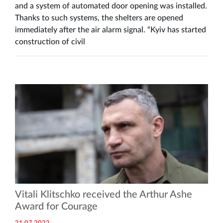
and a system of automated door opening was installed.
Thanks to such systems, the shelters are opened
immediately after the air alarm signal. “Kyiv has started
construction of civil
Vitali Klitschko received the Arthur Ashe
Award for Courage