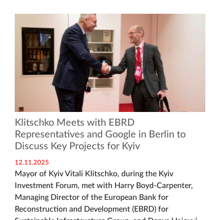
Klitschko Meets with EBRD
Representatives and Google in Berlin to
Discuss Key Projects for Kyiv
12.11.2025
Mayor of Kyiv Vitali Klitschko, during the Kyiv
Investment Forum, met with Harry Boyd-Carpenter,
Managing Director of the European Bank for
Reconstruction and Development (EBRD) for