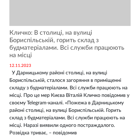
Кличко: В столиці, на вулиці
Бориспільській, горить склад з
будматеріалами. Всі служби працюють
на місці
12.11.2023
У Дарницькому районі столиці, на вулиці
Бориспільській, сталося загоряння в приміщенні
складу з будматеріалами. Всі служби працюють на
місці. Про це мер Києва Віталій Кличко повідомив у
своєму Telegram-каналі. «Пожежа в Дарницькому
районі столиці, на вулиці Бориспільській. Горить
склад з будматеріалами. Всі служби працюють на
місці. Наразі виявили одного постраждалого.
Розвідка триває, – повідомив