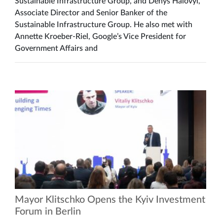
Sustainable Infrastructure Group, and Denys Haiovyi,
Associate Director and Senior Banker of the
Sustainable Infrastructure Group. He also met with
Annette Kroeber-Riel, Google’s Vice President for
Government Affairs and
Mayor Klitschko Opens the Kyiv Investment
Forum in Berlin