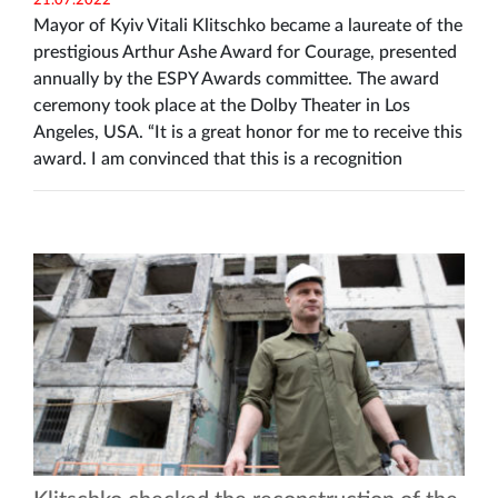
21.07.2022
Mayor of Kyiv Vitali Klitschko became a laureate of the
prestigious Arthur Ashe Award for Courage, presented
annually by the ESPY Awards committee. The award
ceremony took place at the Dolby Theater in Los
Angeles, USA. “It is a great honor for me to receive this
award. I am convinced that this is a recognition