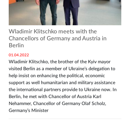
Wladimir Klitschko meets with the
Chancellors of Germany and Austria in
Berlin
01.04.2022
Wladimir Klitschko, the brother of the Kyiv mayor
visited Berlin as a member of Ukraine’s delegation to
help insist on enhancing the political, economic
support as well humanitarian and military assistance
the international partners provide to Ukraine now. In
Berlin, he met with Chancellor of Austria Karl
Nehammer, Chancellor of Germany Olaf Scholz,
Germany’s Minister