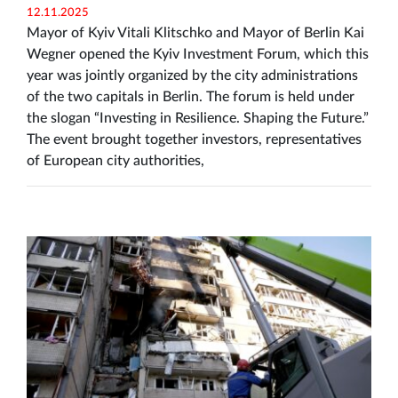
12.11.2025
Mayor of Kyiv Vitali Klitschko and Mayor of Berlin Kai
Wegner opened the Kyiv Investment Forum, which this
year was jointly organized by the city administrations
of the two capitals in Berlin. The forum is held under
the slogan “Investing in Resilience. Shaping the Future.”
The event brought together investors, representatives
of European city authorities,