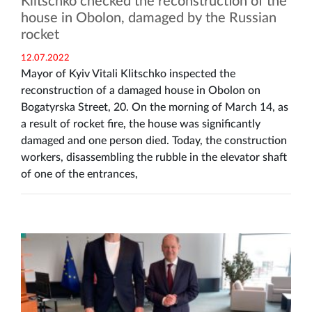
Klitschko checked the reconstruction of the
house in Obolon, damaged by the Russian
rocket
12.07.2022
Mayor of Kyiv Vitali Klitschko inspected the
reconstruction of a damaged house in Obolon on
Bogatyrska Street, 20. On the morning of March 14, as
a result of rocket fire, the house was significantly
damaged and one person died. Today, the construction
workers, disassembling the rubble in the elevator shaft
of one of the entrances,