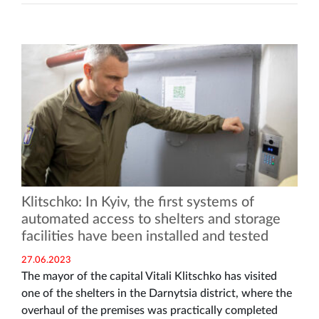
Klitschko: In Kyiv, the first systems of
automated access to shelters and storage
facilities have been installed and tested
27.06.2023
The mayor of the capital Vitali Klitschko has visited
one of the shelters in the Darnytsia district, where the
overhaul of the premises was practically completed