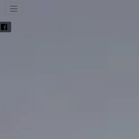
Toggle navigation