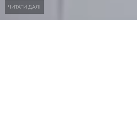
ЧИТАТИ ДАЛІ
ОСТАННІ НОВИНИ