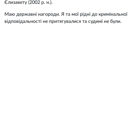
Єлизавету (2002 р. н.).
Маю державні нагороди. Я та мої рідні до кримінальної
відповідальності не притягувалися та судимі не були.