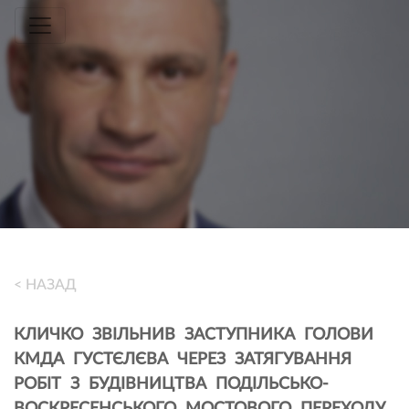
Toggle navigation
< НАЗАД
КЛИЧКО ЗВІЛЬНИВ ЗАСТУПНИКА ГОЛОВИ
КМДА ГУСТЄЛЄВА ЧЕРЕЗ ЗАТЯГУВАННЯ
РОБІТ З БУДІВНИЦТВА ПОДІЛЬСЬКО-