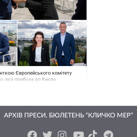
АРХІВ ПРЕСИ. БЮЛЕТЕНЬ “КЛИЧКО МЕР”