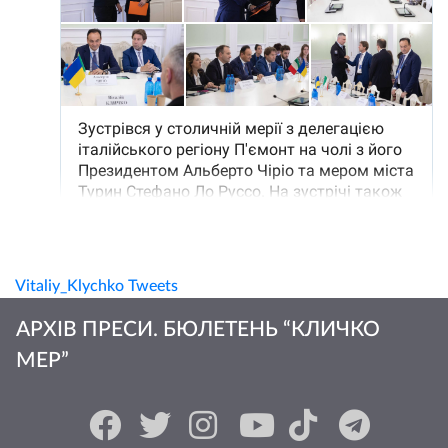
Vitaliy_Klychko Tweets
АРХІВ ПРЕСИ. БЮЛЕТЕНЬ “КЛИЧКО
МЕР”