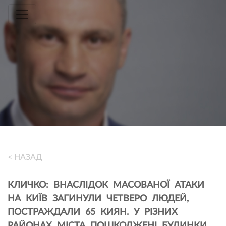
Toggle navigation
< НАЗАД
КЛИЧКО: ВНАСЛІДОК МАСОВАНОЇ АТАКИ
НА КИЇВ ЗАГИНУЛИ ЧЕТВЕРО ЛЮДЕЙ,
ПОСТРАЖДАЛИ 65 КИЯН. У РІЗНИХ