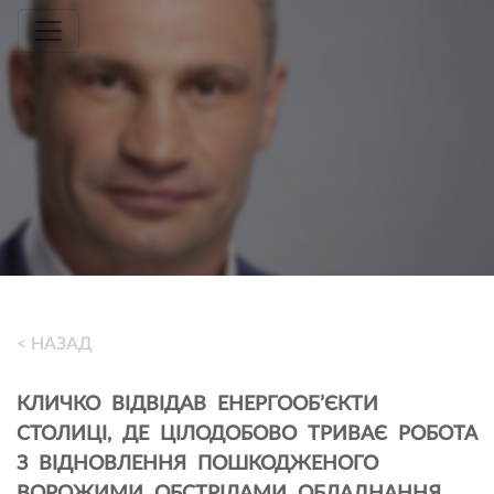
Toggle navigation
< НАЗАД
КЛИЧКО ВІДВІДАВ ЕНЕРГООБ’ЄКТИ
СТОЛИЦІ, ДЕ ЦІЛОДОБОВО ТРИВАЄ РОБОТА
З ВІДНОВЛЕННЯ ПОШКОДЖЕНОГО