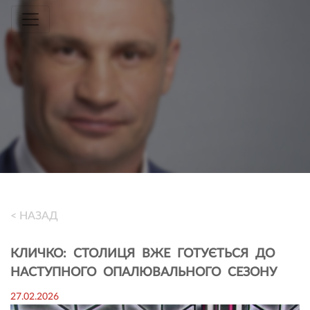
Toggle navigation
< НАЗАД
КЛИЧКО: СТОЛИЦЯ ВЖЕ ГОТУЄТЬСЯ ДО
НАСТУПНОГО ОПАЛЮВАЛЬНОГО СЕЗОНУ
27.02.2026