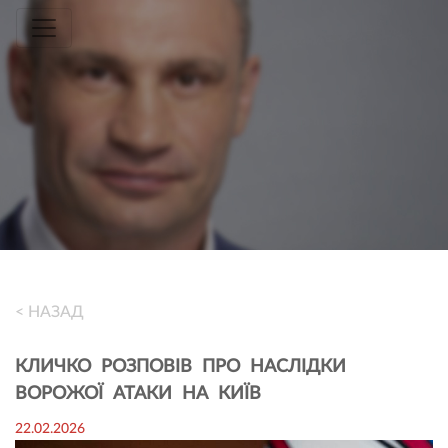
Toggle navigation
< НАЗАД
КЛИЧКО РОЗПОВІВ ПРО НАСЛІДКИ
ВОРОЖОЇ АТАКИ НА КИЇВ
22.02.2026