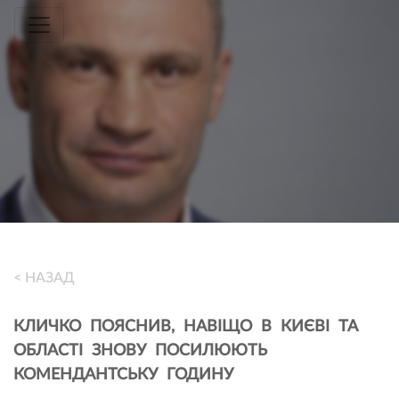
Toggle navigation
< НАЗАД
КЛИЧКО ПОЯСНИВ, НАВІЩО В КИЄВІ ТА
ОБЛАСТІ ЗНОВУ ПОСИЛЮЮТЬ
КОМЕНДАНТСЬКУ ГОДИНУ