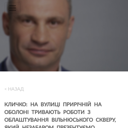
Toggle navigation
< НАЗАД
КЛИЧКО: НА ВУЛИЦІ ПРИРІЧНІЙ НА
ОБОЛОНІ ТРИВАЮТЬ РОБОТИ З
ОБЛАШТУВАННЯ ВІЛЬНЮСЬКОГО СКВЕРУ,