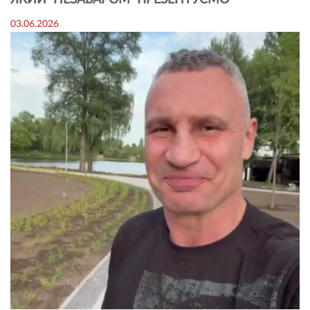
ЯКИЙ НЕЗАБАРОМ ПРЕЗЕНТУЄМО
03.06.2026