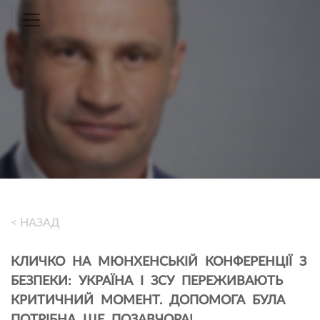
Toggle navigation
< НАЗАД
КЛИЧКО НА МЮНХЕНСЬКІЙ КОНФЕРЕНЦІЇ З
БЕЗПЕКИ: УКРАЇНА І ЗСУ ПЕРЕЖИВАЮТЬ
КРИТИЧНИЙ МОМЕНТ. ДОПОМОГА БУЛА