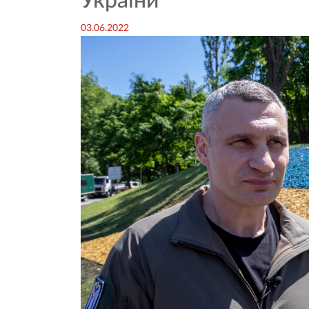
України
03.06.2022