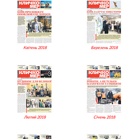
Квітень 2018
Березень 2018
Лютий 2018
Січень 2018