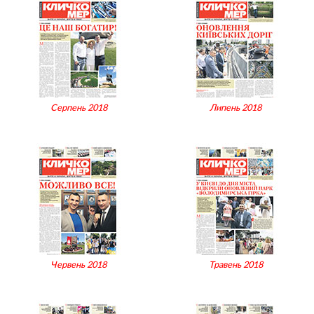
Серпень 2018
Липень 2018
Червень 2018
Травень 2018