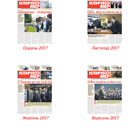
Грудень 2017
Листопад 2017
Жовтень 2017
Вересень 2017