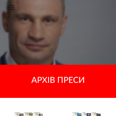
Toggle navigation
АРХІВ ПРЕСИ