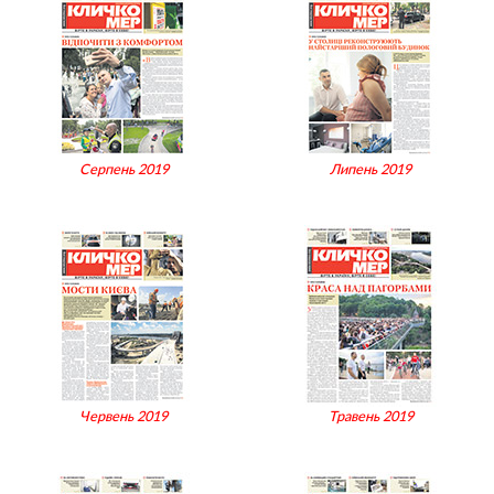
Серпень 2019
Липень 2019
Червень 2019
Травень 2019