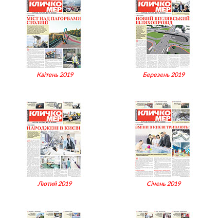
Квітень 2019
Березень 2019
Лютий 2019
Січень 2019