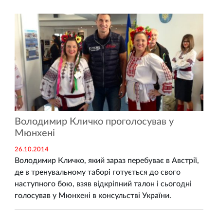
Володимир Кличко проголосував у
Мюнхені
26.10.2014
Володимир Кличко, який зараз перебуває в Австрії,
де в тренувальному таборі готується до свого
наступного бою, взяв відкріпний талон і сьогодні
голосував у Мюнхені в консульстві України.