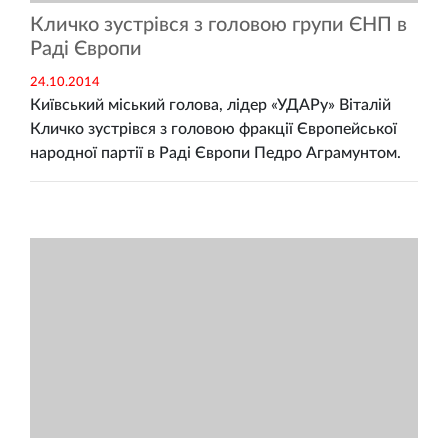
Кличко зустрівся з головою групи ЄНП в
Раді Європи
24.10.2014
Київський міський голова, лідер «УДАРу» Віталій
Кличко зустрівся з головою фракції Європейської
народної партії в Раді Європи Педро Аграмунтом.