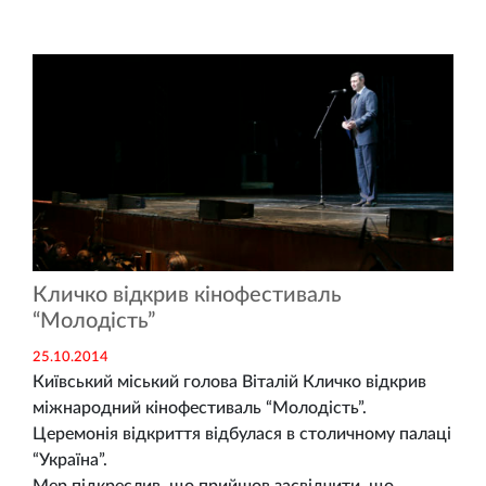
Кличко відкрив кінофестиваль
“Молодість”
25.10.2014
Київський міський голова Віталій Кличко відкрив
міжнародний кінофестиваль “Молодість”.
Церемонія відкриття відбулася в столичному палаці
“Україна”.