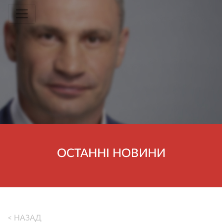
Toggle navigation
ОСТАННІ НОВИНИ
< НАЗАД