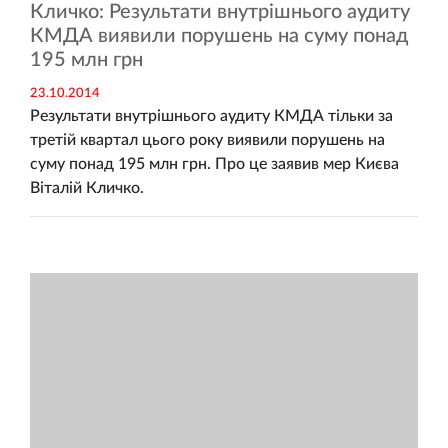
Кличко: Результати внутрішнього аудиту
КМДА виявили порушень на суму понад
195 млн грн
23.10.2014
Результати внутрішнього аудиту КМДА тільки за
третій квартал цього року виявили порушень на
суму понад 195 млн грн. Про це заявив мер Києва
Віталій Кличко.