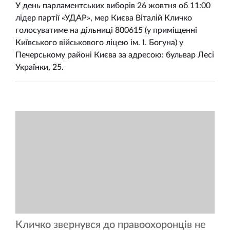
У день парламентських виборів 26 жовтня об 11:00
лідер партії «УДАР», мер Києва Віталій Кличко
голосуватиме на дільниці 800615 (у приміщенні
Київського військового ліцею ім. І. Богуна) у
Печерському районі Києва за адресою: бульвар Лесі
Українки, 25.
Кличко звернувся до правоохоронців не