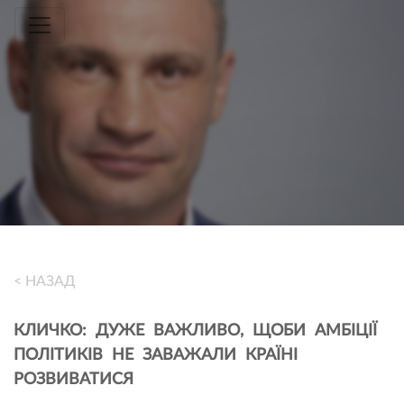
Toggle navigation
< НАЗАД
КЛИЧКО: ДУЖЕ ВАЖЛИВО, ЩОБИ АМБІЦІЇ
ПОЛІТИКІВ НЕ ЗАВАЖАЛИ КРАЇНІ
РОЗВИВАТИСЯ